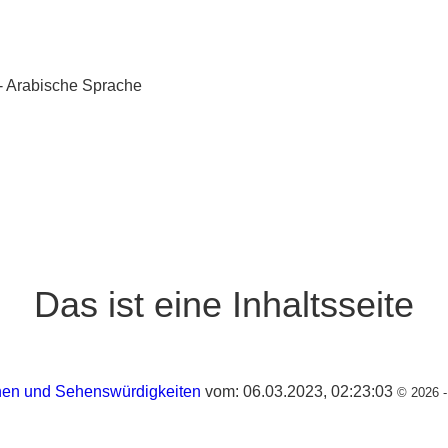
 - Arabische Sprache
Das ist eine Inhaltsseite
nen und Sehenswürdigkeiten
vom: 06.03.2023, 02:23:03
©
2026 