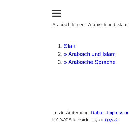
Arabisch lernen - Arabisch und Islam
Start
» Arabisch und Islam
» Arabische Sprache
Letzte Ändernung:
Rabat - Impressio
in 0.0497 Sek. erstelt - Layout:
bpgs.de