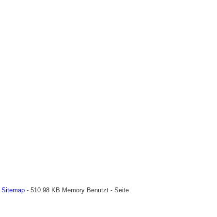
-
Sitemap
- 510.98 KB Memory Benutzt - Seite